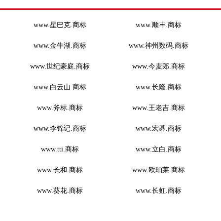
www.星巴克.商标
www.顺丰.商标
www.金牛湖.商标
www.神州数码.商标
www.世纪豪庭.商标
www.今麦郎.商标
www.白云山.商标
www.长隆.商标
www.斧标.商标
www.王老吉.商标
www.李锦记.商标
www.宏碁.商标
www.tti.商标
www.立白.商标
www.长和.商标
www.欧珀莱.商标
www.葵花.商标
www.长虹.商标