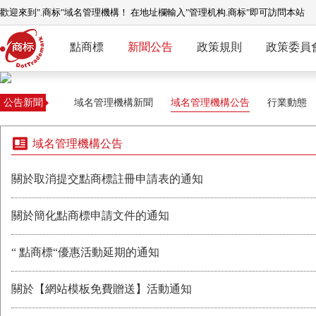
歡迎來到".商标"域名管理機構！ 在地址欄輸入"管理机构.商标"即可訪問本站
點商標
新聞公告
政策規則
政策委員
公告新聞
域名管理機構新聞
域名管理機構公告
行業動態
域名管理機構公告
關於取消提交點商標註冊申請表的通知
關於簡化點商標申請文件的通知
“ 點商標“優惠活動延期的通知
關於【網站模板免費贈送】活動通知