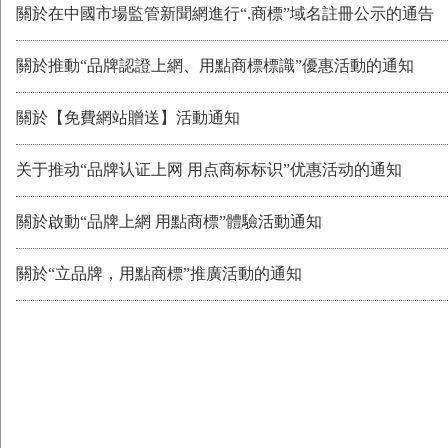
關於在中國市場監管新聞網進行“.商標”域名註冊公示的通告
關於推動“品牌認證上網、用點商標標識”優惠活動的通知
關於【免費網站贈送】活動通知
关于推动“品牌认证上网 用点商标标识”优惠活动的通知
關於啟動“品牌上網 用點商標”體驗活動通知
關於“立品牌，用點商標”推廣活動的通知