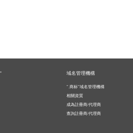
"
域名管理機構
".商标"域名管理機構
相關資質
成為註冊商/代理商
查詢註冊商/代理商